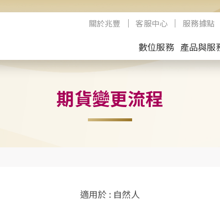
關於兆豐
客服中心
服務據點
數位服務
產品與服
期貨變更流程
適用於 : 自然人