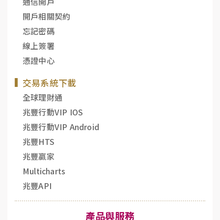
通信開戶
開戶相關契約
忘記密碼
線上簽署
憑證中心
交易系統下載
全球理財通
兆豐行動VIP IOS
兆豐行動VIP Android
兆豐HTS
兆豐贏家
Multicharts
兆豐API
產品與服務