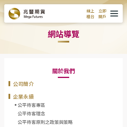
線上
立即
櫃台
開戶
網站導覽
關於我們
公司簡介
企業永續
公平待客專區
公平待客理念
公平待客原則之政策與策略