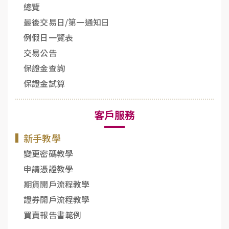
總覽
最後交易日/第一通知日
例假日一覽表
交易公告
保證金查詢
保證金試算
客戶服務
新手教學
變更密碼教學
申請憑證教學
期貨開戶流程教學
證券開戶流程教學
買賣報告書範例