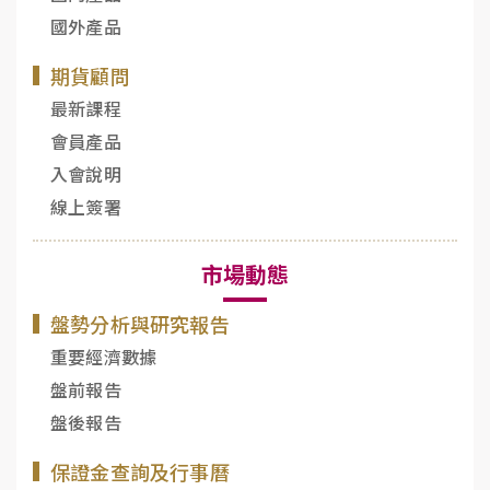
國外產品
期貨顧問
最新課程
會員產品
入會說明
線上簽署
市場動態
盤勢分析與研究報告
重要經濟數據
盤前報告
盤後報告
保證金查詢及行事曆