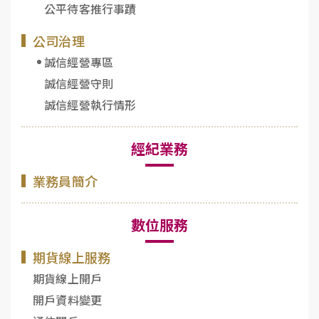
公平待客推行事蹟
公司治理
誠信經營專區
誠信經營守則
誠信經營執行情形
經紀業務
業務員簡介
數位服務
期貨線上服務
期貨線上開戶
開戶資料變更