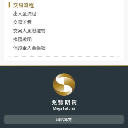
交易流程
出入金流程
交易流程
交易人風險控管
換匯說明
保證金入金帳號
網站導覽