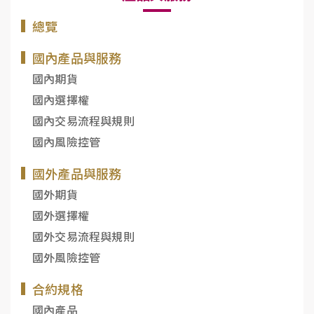
總覽
國內產品與服務
國內期貨
國內選擇權
國內交易流程與規則
國內風險控管
國外產品與服務
國外期貨
國外選擇權
國外交易流程與規則
國外風險控管
合約規格
國內產品