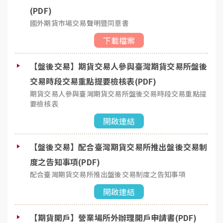
(PDF)
國外期貨市場交易聲明暨同意書
下載檔案
【盤後交易】期貨交易人參與臺灣期貨交易所盤後
交易時段交易重點提要檢核表(PDF)
期貨交易人參與臺灣期貨交易所盤後交易時段交易重點提
要檢核表
開啟連結
【盤後交易】配合臺灣期貨交易所推出盤後交易制
度之告知事項(PDF)
配合臺灣期貨交易所推出盤後交易制度之告知事項
開啟連結
【期貨開戶】營業場所外辦理開戶申請書(PDF)