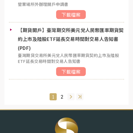
營業場所外辦理開戶申請書
下載檔案
【期貨開戶】臺灣期交所美元兌人民幣匯率期貨契
約上市及陸股ETF延長交易時間對交易人告知書
(PDF)
臺灣期貨交易所美元兌人民幣匯率期貨契約上市及陸股
ETF延長交易時間對交易人告知書
下載檔案
1
2