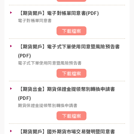
【期貨開戶】電子對帳單同意書(PDF)
電子對帳單同意書
下載檔案
【期貨開戶】電子式下單使用同意暨風險預告書
(PDF)
電子式下單使用同意暨風險預告書
下載檔案
【期貨出金】期貨保證金提領幣別轉換申請書
(PDF)
期貨保證金提領幣別轉換申請書
下載檔案
【期貨開戶】國外期貨市場交易聲明暨同意書