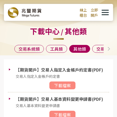
線上
立即
櫃台
開戶
下載中心
其他類
/
交易系統類
工具類
其他類
交易系統
【期貨開戶】交易人指定入金帳戶約定書(PDF)
交易人指定入金帳戶約定書
下載檔案
【期貨開戶】交易人基本資料變更申請書(PDF)
交易人基本資料變更申請書
下載檔案